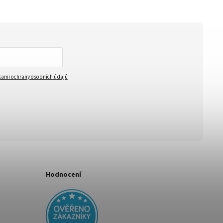
ami ochrany osobních údajů
Hodnocení