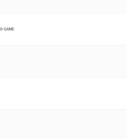
D GAME