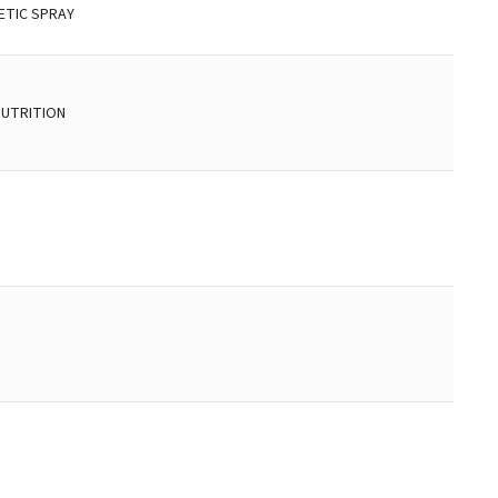
ETIC SPRAY
NUTRITION