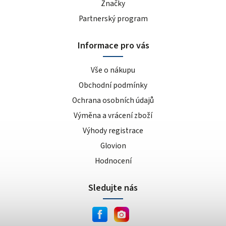
Značky
Partnerský program
Informace pro vás
Vše o nákupu
Obchodní podmínky
Ochrana osobních údajů
Výměna a vrácení zboží
Výhody registrace
Glovion
Hodnocení
Sledujte nás