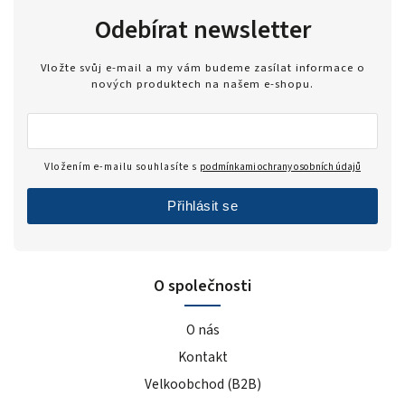
Odebírat newsletter
Vložte svůj e-mail a my vám budeme zasílat informace o
nových produktech na našem e-shopu.
Vložením e-mailu souhlasíte s
podmínkami ochrany osobních údajů
Přihlásit se
O společnosti
O nás
Kontakt
Velkoobchod (B2B)