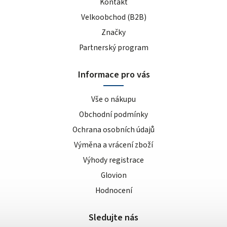
Kontakt
Velkoobchod (B2B)
Značky
Partnerský program
Informace pro vás
Vše o nákupu
Obchodní podmínky
Ochrana osobních údajů
Výměna a vrácení zboží
Výhody registrace
Glovion
Hodnocení
Sledujte nás