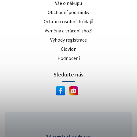
Vše o nákupu
Obchodní podmínky
Ochrana osobních údajů
Výměna a vrácení zboží
Výhody registrace
Glovion
Hodnocení
Sledujte nás