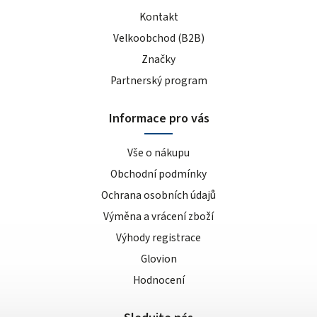
Kontakt
Velkoobchod (B2B)
Značky
Partnerský program
Informace pro vás
Vše o nákupu
Obchodní podmínky
Ochrana osobních údajů
Výměna a vrácení zboží
Výhody registrace
Glovion
Hodnocení