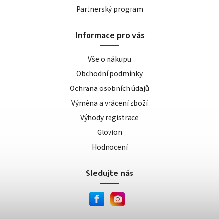
Partnerský program
Informace pro vás
Vše o nákupu
Obchodní podmínky
Ochrana osobních údajů
Výměna a vrácení zboží
Výhody registrace
Glovion
Hodnocení
Sledujte nás