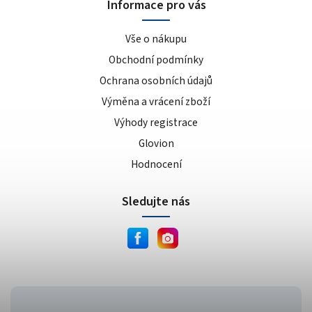
Informace pro vás
Vše o nákupu
Obchodní podmínky
Ochrana osobních údajů
Výměna a vrácení zboží
Výhody registrace
Glovion
Hodnocení
Sledujte nás