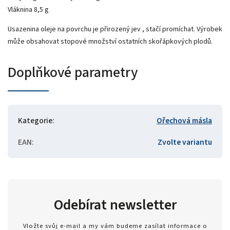
Vláknina 8,5 g
Usazenina oleje na povrchu je přirozený jev , stačí promíchat. Výrobek
může obsahovat stopové množství ostatních skořápkových plodů.
Doplňkové parametry
Kategorie
:
Ořechová másla
EAN
:
Zvolte variantu
Odebírat newsletter
Vložte svůj e-mail a my vám budeme zasílat informace o