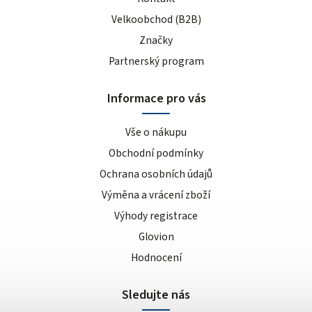
Velkoobchod (B2B)
Značky
Partnerský program
Informace pro vás
Vše o nákupu
Obchodní podmínky
Ochrana osobních údajů
Výměna a vrácení zboží
Výhody registrace
Glovion
Hodnocení
Sledujte nás