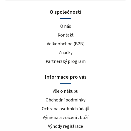
O společnosti
O nás
Kontakt
Velkoobchod (B2B)
Značky
Partnerský program
Informace pro vás
Vše o nákupu
Obchodní podmínky
Ochrana osobních údajů
Výměna a vrácení zboží
Výhody registrace