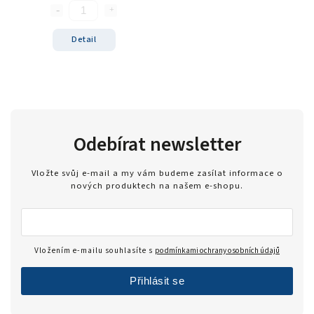
Detail
Odebírat newsletter
Vložte svůj e-mail a my vám budeme zasílat informace o
nových produktech na našem e-shopu.
Vložením e-mailu souhlasíte s
podmínkami ochrany osobních údajů
Přihlásit se