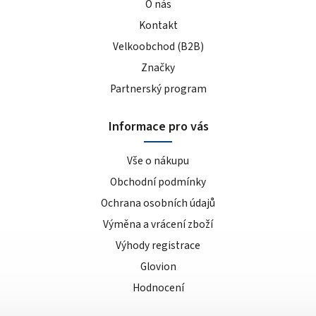
O nás
Kontakt
Velkoobchod (B2B)
Značky
Partnerský program
Informace pro vás
Vše o nákupu
Obchodní podmínky
Ochrana osobních údajů
Výměna a vrácení zboží
Výhody registrace
Glovion
Hodnocení