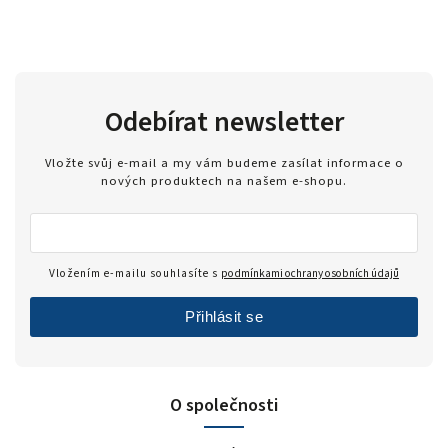
Odebírat newsletter
Vložte svůj e-mail a my vám budeme zasílat informace o
nových produktech na našem e-shopu.
Vložením e-mailu souhlasíte s
podmínkami ochrany osobních údajů
Přihlásit se
O společnosti