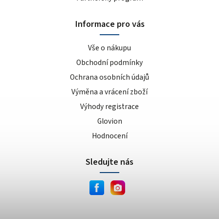
Informace pro vás
Vše o nákupu
Obchodní podmínky
Ochrana osobních údajů
Výměna a vrácení zboží
Výhody registrace
Glovion
Hodnocení
Sledujte nás