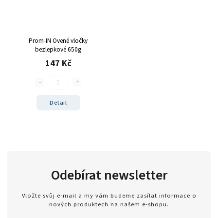
Prom-IN Ovené vločky
bezlepkové 650g
147 Kč
Detail
Odebírat newsletter
Vložte svůj e-mail a my vám budeme zasílat informace o
nových produktech na našem e-shopu.