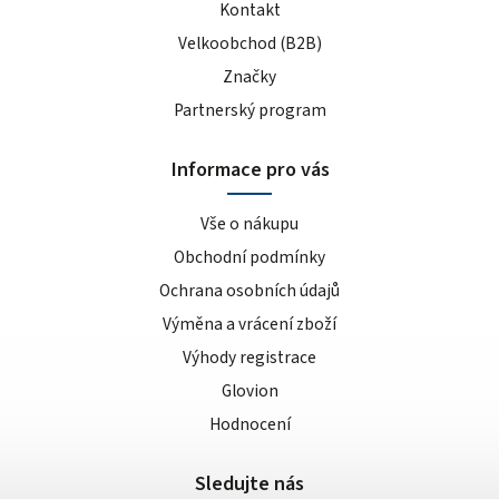
Kontakt
Velkoobchod (B2B)
Značky
Partnerský program
Informace pro vás
Vše o nákupu
Obchodní podmínky
Ochrana osobních údajů
Výměna a vrácení zboží
Výhody registrace
Glovion
Hodnocení
Sledujte nás