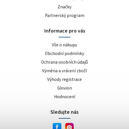
Značky
Partnerský program
Informace pro vás
Vše o nákupu
Obchodní podmínky
Ochrana osobních údajů
Výměna a vrácení zboží
Výhody registrace
Glovion
Hodnocení
Sledujte nás