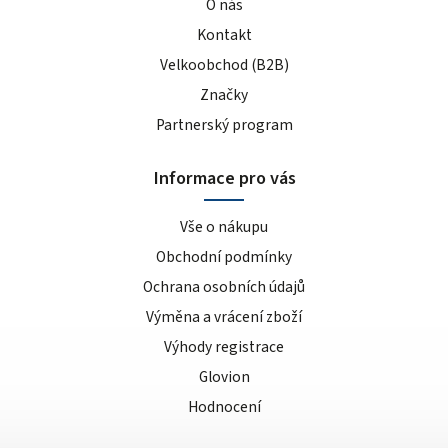
O nás
Kontakt
Velkoobchod (B2B)
Značky
Partnerský program
Informace pro vás
Vše o nákupu
Obchodní podmínky
Ochrana osobních údajů
Výměna a vrácení zboží
Výhody registrace
Glovion
Hodnocení