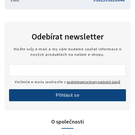
Odebírat newsletter
Vložte svůj e-mail a my vám budeme zasílat informace o
nových produktech na našem e-shopu.
Vložením e-mailu souhlasíte s
podmínkami ochrany osobních údajů
Přihlásit se
O společnosti