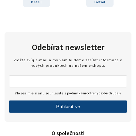
Detail
Detail
Odebírat newsletter
Vložte svůj e-mail a my vám budeme zasílat informace o
nových produktech na našem e-shopu.
Vložením e-mailu souhlasíte s
podmínkami ochrany osobních údajů
Přihlásit se
O společnosti