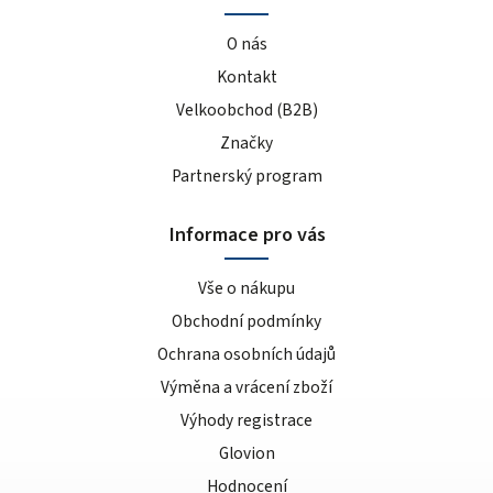
O nás
Kontakt
Velkoobchod (B2B)
Značky
Partnerský program
Informace pro vás
Vše o nákupu
Obchodní podmínky
Ochrana osobních údajů
Výměna a vrácení zboží
Výhody registrace
Glovion
Hodnocení