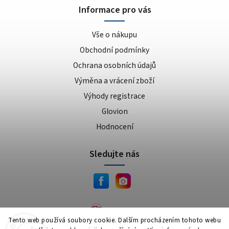
Informace pro vás
Vše o nákupu
Obchodní podmínky
Ochrana osobních údajů
Výměna a vrácení zboží
Výhody registrace
Glovion
Hodnocení
Sledujte nás
JEMA.sk
Tento web používá soubory cookie. Dalším procházením tohoto webu