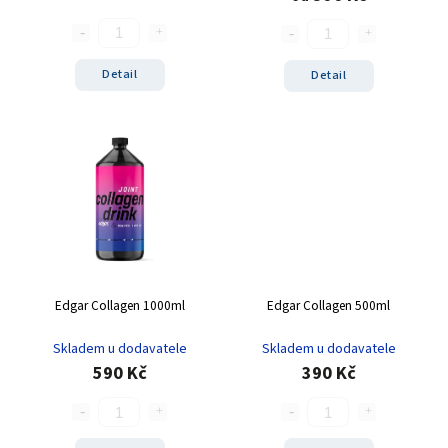
Detail
Detail
Edgar Collagen 1000ml
Edgar Collagen 500ml
Skladem u dodavatele
Skladem u dodavatele
590 Kč
390 Kč