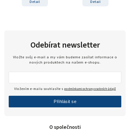
Detail
Detail
Odebírat newsletter
Vložte svůj e-mail a my vám budeme zasílat informace o
nových produktech na našem e-shopu.
Vložením e-mailu souhlasíte s
podmínkami ochrany osobních údajů
Přihlásit se
O společnosti