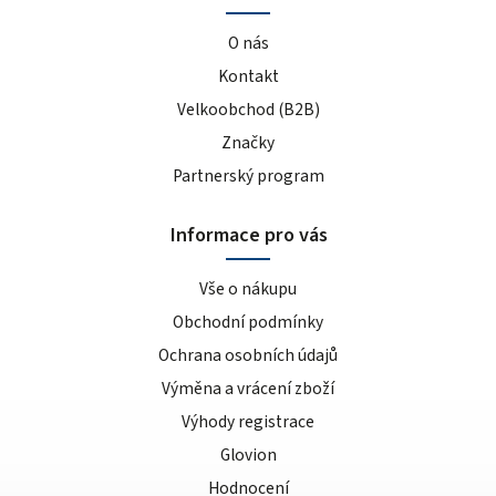
O nás
Kontakt
Velkoobchod (B2B)
Značky
Partnerský program
Informace pro vás
Vše o nákupu
Obchodní podmínky
Ochrana osobních údajů
Výměna a vrácení zboží
Výhody registrace
Glovion
Hodnocení