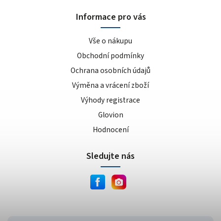
Informace pro vás
Vše o nákupu
Obchodní podmínky
Ochrana osobních údajů
Výměna a vrácení zboží
Výhody registrace
Glovion
Hodnocení
Sledujte nás