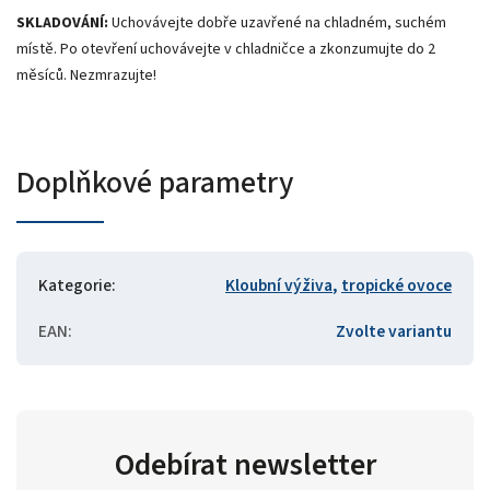
SKLADOVÁNÍ:
Uchovávejte dobře uzavřené na chladném, suchém
místě. Po otevření uchovávejte v chladničce a zkonzumujte do 2
měsíců. Nezmrazujte!
Doplňkové parametry
Kategorie
:
Kloubní výživa
,
tropické ovoce
EAN
:
Zvolte variantu
Odebírat newsletter