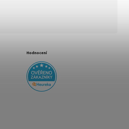
Hodnocení