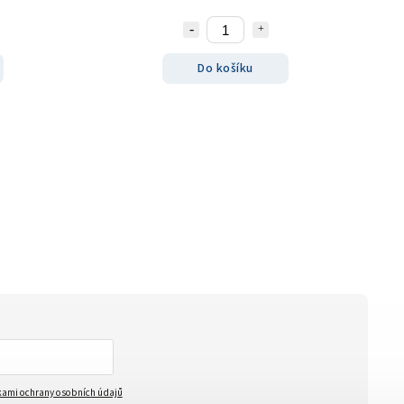
Do košíku
ami ochrany osobních údajů