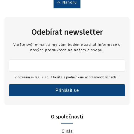
Nahoru
Odebírat newsletter
Vložte svůj e-mail a my vám budeme zasílat informace o
nových produktech na našem e-shopu.
Vložením e-mailu souhlasíte s
podmínkami ochrany osobních údajů
Přihlásit se
O společnosti
O nás