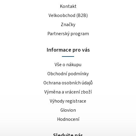
Kontakt
Velkoobchod (B2B)
Značky
Partnerský program
Informace pro vás
Vše o nákupu
Obchodní podmínky
Ochrana osobních údajů
Výměna a vrácení zboží
Výhody registrace
Glovion
Hodnocení
Sledujte nás