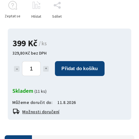
Zeptat se
Hlídat
Sdílet
399 Kč
/ ks
329,80 Kč bez DPH
Přidat do košíku
Skladem
(11 ks)
Můžeme doručit do:
11.8.2026
Možnosti doručení