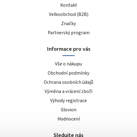
Kontakt
Velkoobchod (B2B)
Značky
Partnerský program
Informace pro vás
Vše o nákupu
Obchodní podmínky
Ochrana osobních údajů
Výměna a vrácení zboží
Výhody registrace
Glovion
Hodnocení
Sledujte nás