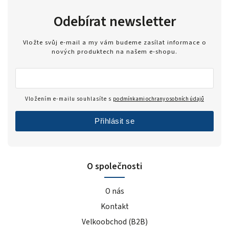
Odebírat newsletter
Vložte svůj e-mail a my vám budeme zasílat informace o
nových produktech na našem e-shopu.
Vložením e-mailu souhlasíte s
podmínkami ochrany osobních údajů
Přihlásit se
O společnosti
O nás
Kontakt
Velkoobchod (B2B)