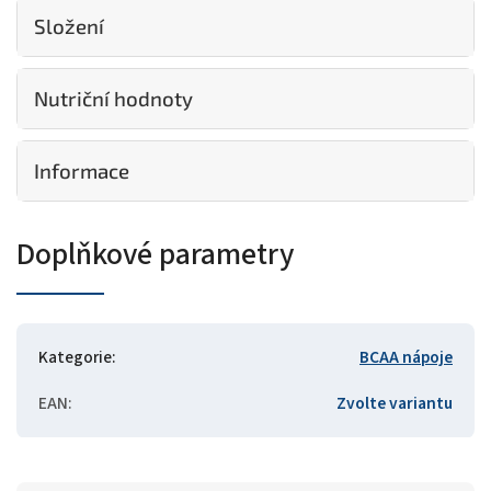
Složení
Nutriční hodnoty
Informace
Doplňkové parametry
Kategorie
:
BCAA nápoje
EAN
:
Zvolte variantu