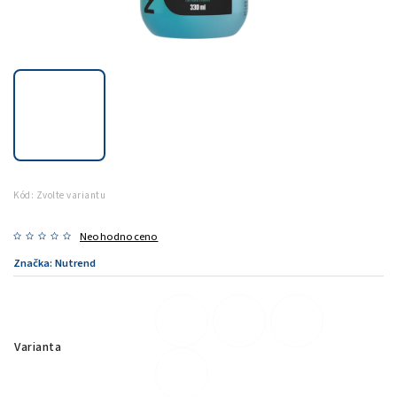
Kód:
Zvolte variantu
Neohodnoceno
Značka:
Nutrend
Varianta