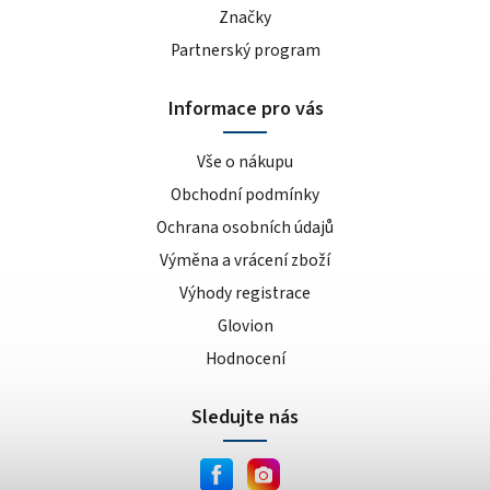
Značky
Partnerský program
Informace pro vás
Vše o nákupu
Obchodní podmínky
Ochrana osobních údajů
Výměna a vrácení zboží
Výhody registrace
Glovion
Hodnocení
Sledujte nás