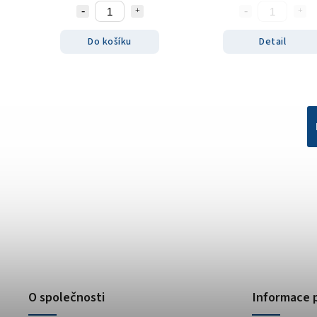
Do košíku
Detail
O společnosti
Informace 