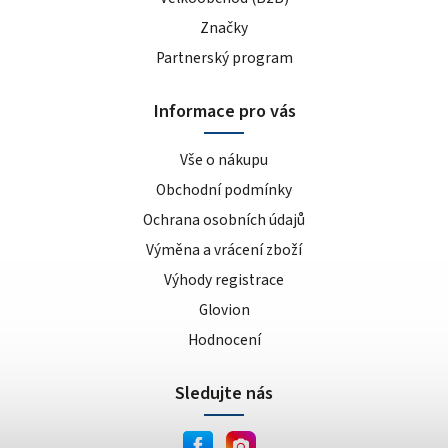
Značky
Partnerský program
Informace pro vás
Vše o nákupu
Obchodní podmínky
Ochrana osobních údajů
Výměna a vrácení zboží
Výhody registrace
Glovion
Hodnocení
Sledujte nás