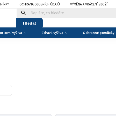
MÍNKY
OCHRANA OSOBNÍCH ÚDAJŮ
VÝMĚNA A VRÁCENÍ ZBOŽÍ
Hledat
ortovní výživa
Zdravá výživa
Ochranné pomůcky