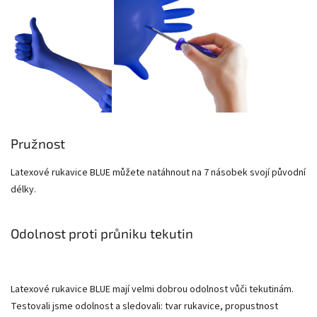
Pružnost
Latexové rukavice BLUE můžete natáhnout na 7 násobek svojí původní
délky.
Odolnost proti průniku tekutin
Latexové rukavice BLUE mají velmi dobrou odolnost vůči tekutinám.
Testovali jsme odolnost a sledovali: tvar rukavice, propustnost