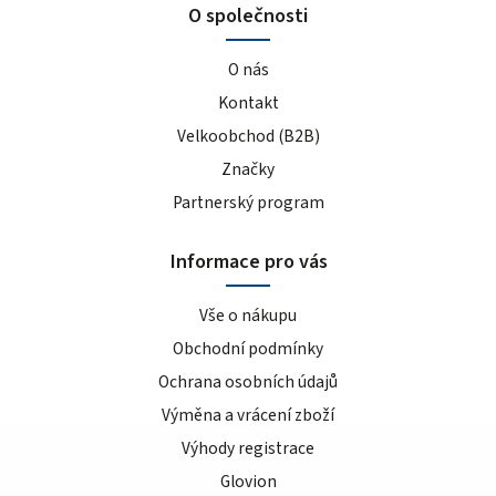
O společnosti
O nás
Kontakt
Velkoobchod (B2B)
Značky
Partnerský program
Informace pro vás
Vše o nákupu
Obchodní podmínky
Ochrana osobních údajů
Výměna a vrácení zboží
Výhody registrace
Glovion