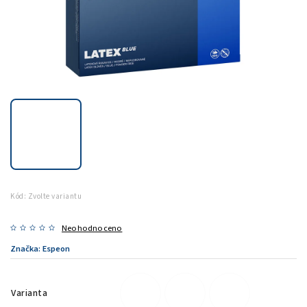
Kód:
Zvolte variantu
Neohodnoceno
Značka:
Espeon
Varianta