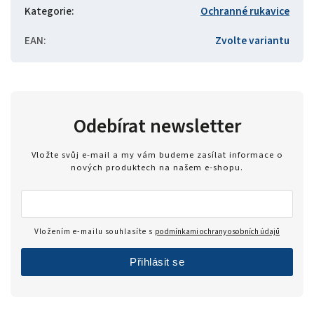
Kategorie
:
Ochranné rukavice
EAN
:
Zvolte variantu
Odebírat newsletter
Vložte svůj e-mail a my vám budeme zasílat informace o
nových produktech na našem e-shopu.
Vložením e-mailu souhlasíte s
podmínkami ochrany osobních údajů
Přihlásit se