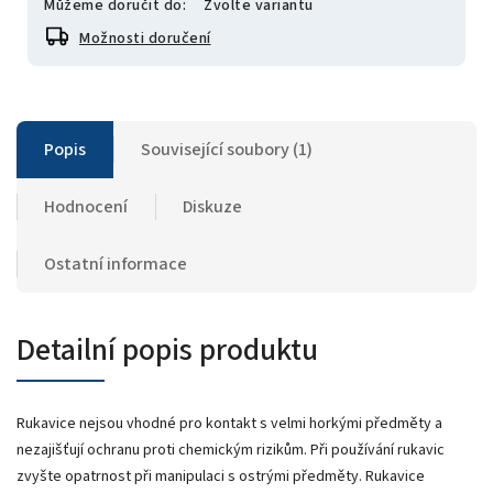
Můžeme doručit do:
Zvolte variantu
Možnosti doručení
Popis
Související soubory (1)
Hodnocení
Diskuze
Ostatní informace
Detailní popis produktu
Rukavice nejsou vhodné pro kontakt s velmi horkými předměty a
nezajišťují ochranu proti chemickým rizikům. Při používání rukavic
zvyšte opatrnost při manipulaci s ostrými předměty. Rukavice