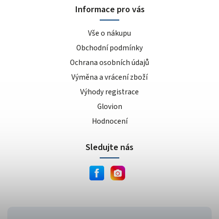
Informace pro vás
Vše o nákupu
Obchodní podmínky
Ochrana osobních údajů
Výměna a vrácení zboží
Výhody registrace
Glovion
Hodnocení
Sledujte nás