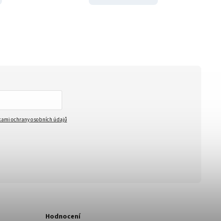
ami ochrany osobních údajů
Hodnocení