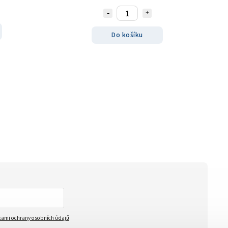
Do košíku
ami ochrany osobních údajů