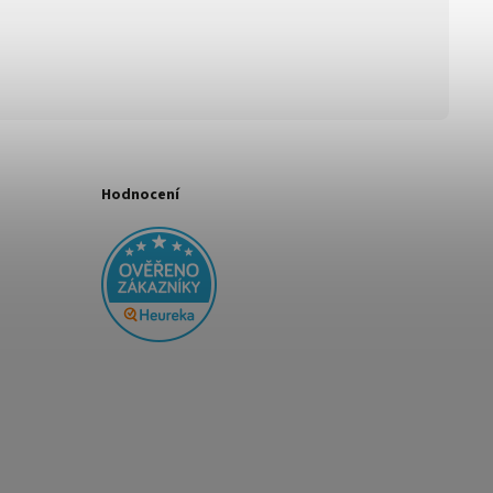
Hodnocení