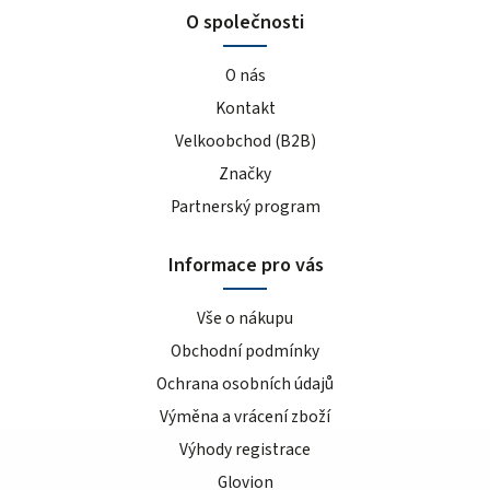
O společnosti
O nás
Kontakt
Velkoobchod (B2B)
Značky
Partnerský program
Informace pro vás
Vše o nákupu
Obchodní podmínky
Ochrana osobních údajů
Výměna a vrácení zboží
Výhody registrace
Glovion