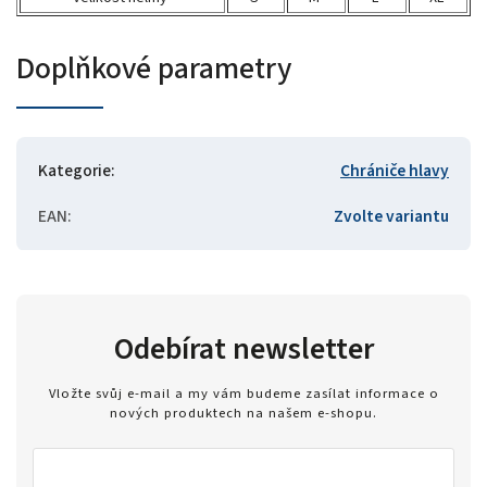
Doplňkové parametry
Kategorie
:
Chrániče hlavy
EAN
:
Zvolte variantu
Odebírat newsletter
Vložte svůj e-mail a my vám budeme zasílat informace o
nových produktech na našem e-shopu.