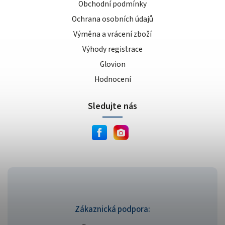
Obchodní podmínky
Ochrana osobních údajů
Výměna a vrácení zboží
Výhody registrace
Glovion
Hodnocení
Sledujte nás
Zákaznická podpora: