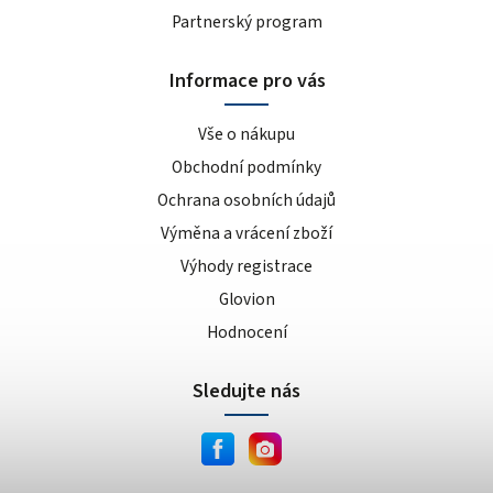
Partnerský program
Informace pro vás
Vše o nákupu
Obchodní podmínky
Ochrana osobních údajů
Výměna a vrácení zboží
Výhody registrace
Glovion
Hodnocení
Sledujte nás