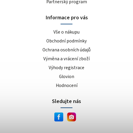
Partnerský program
Informace pro vás
Vše o nákupu
Obchodní podmínky
Ochrana osobních údajů
Výměna a vrácení zboží
Výhody registrace
Glovion
Hodnocení
Sledujte nás