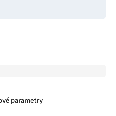
ové parametry