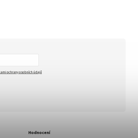
ami ochrany osobních údajů
Hodnocení