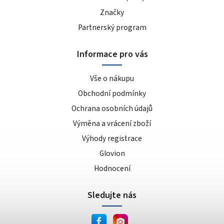
Značky
Partnerský program
Informace pro vás
Vše o nákupu
Obchodní podmínky
Ochrana osobních údajů
Výměna a vrácení zboží
Výhody registrace
Glovion
Hodnocení
Sledujte nás