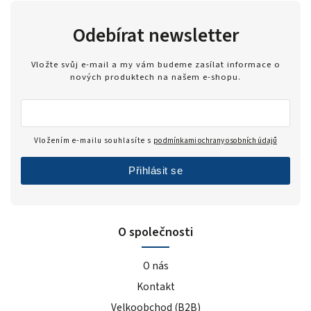
Odebírat newsletter
Vložte svůj e-mail a my vám budeme zasílat informace o
nových produktech na našem e-shopu.
Vložením e-mailu souhlasíte s
podmínkami ochrany osobních údajů
Přihlásit se
O společnosti
O nás
Kontakt
Velkoobchod (B2B)