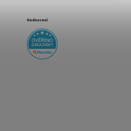
Hodnocení