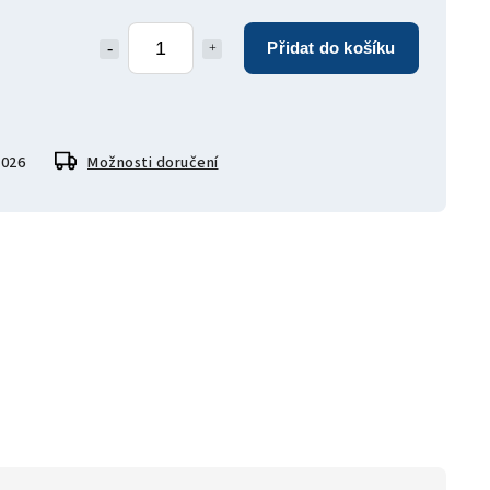
Přidat do košíku
2026
Možnosti doručení