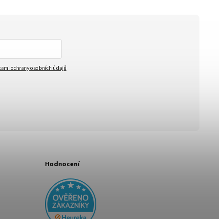
ami ochrany osobních údajů
Hodnocení