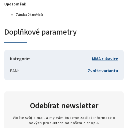
Upozornění:
Záruka 24 měsíců
Doplňkové parametry
Kategorie
:
MMA rukavice
EAN
:
Zvolte variantu
Odebírat newsletter
Vložte svůj e-mail a my vám budeme zasílat informace o
nových produktech na našem e-shopu.