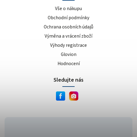
Vše o nákupu
Obchodní podmínky
Ochrana osobních údajů
Výměna a vrácení zboží
Výhody registrace
Glovion
Hodnocení
Sledujte nás