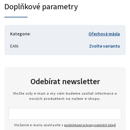
Doplňkové parametry
Kategorie
:
Ořechová másla
EAN
:
Zvolte variantu
Odebírat newsletter
Vložte svůj e-mail a my vám budeme zasílat informace o
nových produktech na našem e-shopu.
Vložením e-mailu souhlasíte s
podmínkami ochrany osobních údajů