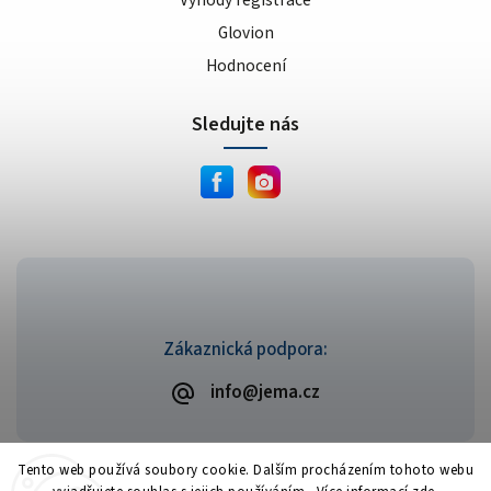
Glovion
Hodnocení
Sledujte nás
Zákaznická podpora:
info@jema.cz
Tento web používá soubory cookie. Dalším procházením tohoto webu