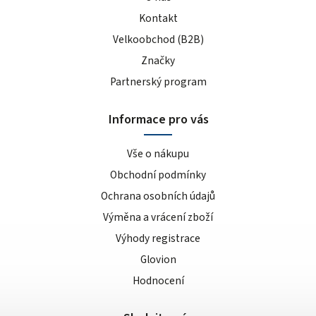
Kontakt
Velkoobchod (B2B)
Značky
Partnerský program
Informace pro vás
Vše o nákupu
Obchodní podmínky
Ochrana osobních údajů
Výměna a vrácení zboží
Výhody registrace
Glovion
Hodnocení