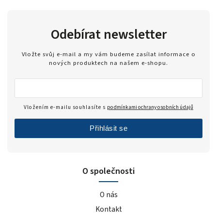
Odebírat newsletter
Vložte svůj e-mail a my vám budeme zasílat informace o
nových produktech na našem e-shopu.
Vložením e-mailu souhlasíte s
podmínkami ochrany osobních údajů
Přihlásit se
O společnosti
O nás
Kontakt