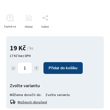
Zeptat se
Hlídat
Sdílet
19 Kč
/ ks
17 Kč bez DPH
Přidat do košíku
Zvolte variantu
Můžeme doručit do:
Zvolte variantu
Možnosti doručení