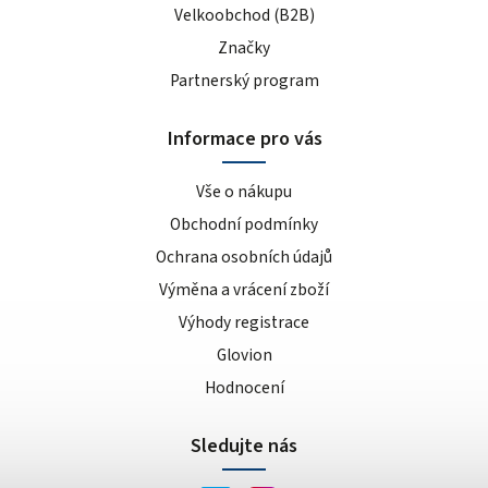
Velkoobchod (B2B)
Značky
Partnerský program
Informace pro vás
Vše o nákupu
Obchodní podmínky
Ochrana osobních údajů
Výměna a vrácení zboží
Výhody registrace
Glovion
Hodnocení
Sledujte nás