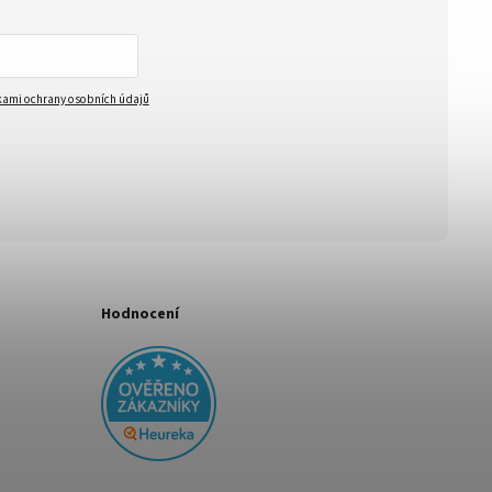
ami ochrany osobních údajů
Hodnocení