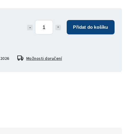
Přidat do košíku
.2026
Možnosti doručení