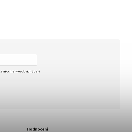
ami ochrany osobních údajů
Hodnocení