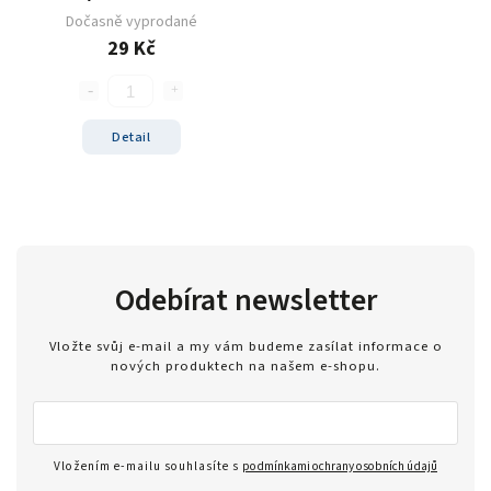
Dočasně vyprodané
29 Kč
Detail
Odebírat newsletter
Vložte svůj e-mail a my vám budeme zasílat informace o
nových produktech na našem e-shopu.
Vložením e-mailu souhlasíte s
podmínkami ochrany osobních údajů