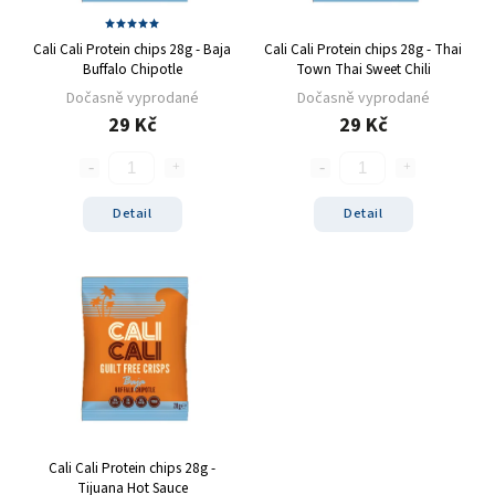
Cali Cali Protein chips 28g - Baja
Cali Cali Protein chips 28g - Thai
Buffalo Chipotle
Town Thai Sweet Chili
Dočasně vyprodané
Dočasně vyprodané
29 Kč
29 Kč
Detail
Detail
Cali Cali Protein chips 28g -
Tijuana Hot Sauce