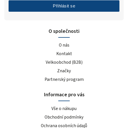
Přihlásit se
O společnosti
O nás
Kontakt
Velkoobchod (B2B)
Značky
Partnerský program
Informace pro vás
Vše o nákupu
Obchodní podmínky
Ochrana osobních údajů