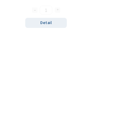
Detail