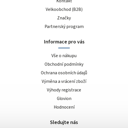
Kontakt
Velkoobchod (B2B)
Značky
Partnerský program
Informace pro vás
Vše o nákupu
Obchodní podmínky
Ochrana osobních údajů
Výměna a vrácení zboží
Výhody registrace
Glovion
Hodnocení
Sledujte nás