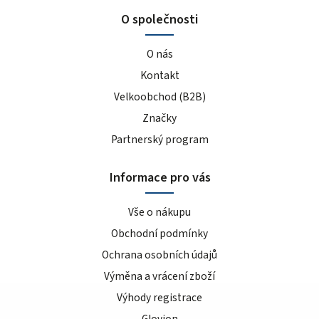
O společnosti
O nás
Kontakt
Velkoobchod (B2B)
Značky
Partnerský program
Informace pro vás
Vše o nákupu
Obchodní podmínky
Ochrana osobních údajů
Výměna a vrácení zboží
Výhody registrace